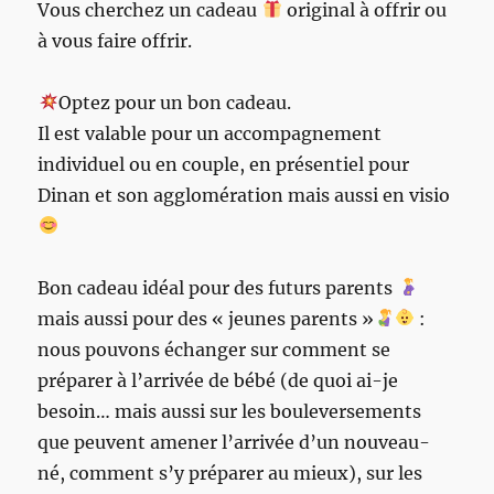
Vous cherchez un cadeau
original à offrir ou
à vous faire offrir.
Optez pour un bon cadeau.
Il est valable pour un accompagnement
individuel ou en couple, en présentiel pour
Dinan et son agglomération mais aussi en visio
Bon cadeau idéal pour des futurs parents
mais aussi pour des « jeunes parents »
:
nous pouvons échanger sur comment se
préparer à l’arrivée de bébé (de quoi ai-je
besoin… mais aussi sur les bouleversements
que peuvent amener l’arrivée d’un nouveau-
né, comment s’y préparer au mieux), sur les