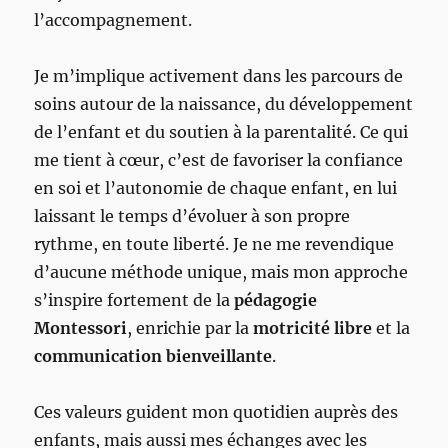
l’accompagnement.
Je m’implique activement dans les parcours de
soins autour de la naissance, du développement
de l’enfant et du soutien à la parentalité. Ce qui
me tient à cœur, c’est de favoriser la confiance
en soi et l’autonomie de chaque enfant, en lui
laissant le temps d’évoluer à son propre
rythme, en toute liberté. Je ne me revendique
d’aucune méthode unique, mais mon approche
s’inspire fortement de la
pédagogie
Montessori
, enrichie par la
motricité libre
et la
communication bienveillante
.
Ces valeurs guident mon quotidien auprès des
enfants, mais aussi mes échanges avec les