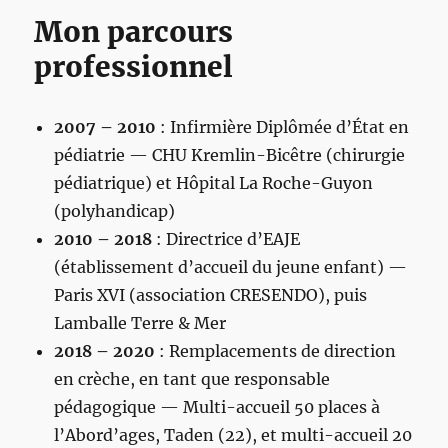
Mon parcours
professionnel
2007 – 2010
: Infirmière Diplômée d’État en
pédiatrie — CHU Kremlin-Bicêtre (chirurgie
pédiatrique) et Hôpital La Roche-Guyon
(polyhandicap)
2010 – 2018
: Directrice d’EAJE
(établissement d’accueil du jeune enfant) —
Paris XVI (association CRESENDO), puis
Lamballe Terre & Mer
2018 – 2020
: Remplacements de direction
en crèche, en tant que responsable
pédagogique — Multi-accueil 50 places à
l’Abord’ages, Taden (22), et multi-accueil 20