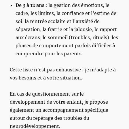
De 3 à 12 ans
: la gestion des émotions, le
cadre, les limites, la confiance et l’estime de
soi, la rentrée scolaire et l’anxiété de
séparation, la fratrie et la jalousie, le rapport
aux écrans, le sommeil (troubles, rituels), les
phases de comportement parfois difficiles à
comprendre pour les parents
Cette liste n’est pas exhaustive : je m’adapte à
vos besoins et à votre situation.
En cas de questionnement sur le
développement de votre enfant, je propose
également un accompagnement spécifique
autour du repérage des troubles du
neurodéveloppement.