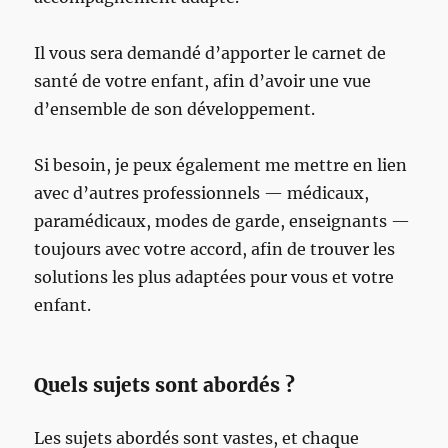
Il vous sera demandé d’apporter le carnet de
santé de votre enfant, afin d’avoir une vue
d’ensemble de son développement.
Si besoin, je peux également me mettre en lien
avec d’autres professionnels — médicaux,
paramédicaux, modes de garde, enseignants —
toujours avec votre accord, afin de trouver les
solutions les plus adaptées pour vous et votre
enfant.
Quels sujets sont abordés ?
Les sujets abordés sont vastes, et chaque