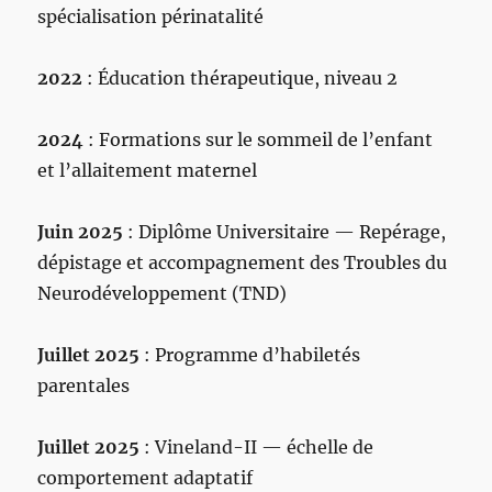
spécialisation périnatalité
2022
: Éducation thérapeutique, niveau 2
2024
: Formations sur le sommeil de l’enfant
et l’allaitement maternel
Juin 2025
: Diplôme Universitaire — Repérage,
dépistage et accompagnement des Troubles du
Neurodéveloppement (TND)
Juillet 2025
: Programme d’habiletés
parentales
Juillet 2025
: Vineland-II — échelle de
comportement adaptatif