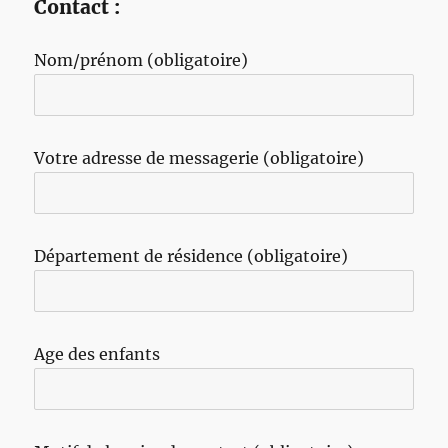
Contact :
Nom/prénom (obligatoire)
Votre adresse de messagerie (obligatoire)
Département de résidence (obligatoire)
Age des enfants