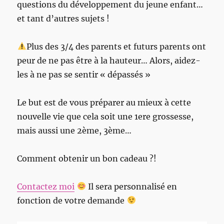
questions du développement du jeune enfant…
et tant d’autres sujets !
Plus des 3/4 des parents et futurs parents ont
peur de ne pas être à la hauteur… Alors, aidez-
les à ne pas se sentir « dépassés »
Le but est de vous préparer au mieux à cette
nouvelle vie que cela soit une 1ere grossesse,
mais aussi une 2ème, 3ème…
Comment obtenir un bon cadeau ?!
Contactez moi
Il sera personnalisé en
fonction de votre demande