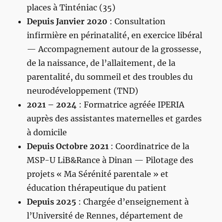
places à Tinténiac (35)
Depuis Janvier 2020
: Consultation
infirmière en périnatalité, en exercice libéral
— Accompagnement autour de la grossesse,
de la naissance, de l’allaitement, de la
parentalité, du sommeil et des troubles du
neurodéveloppement (TND)
2021 – 2024
: Formatrice agréée IPERIA
auprès des assistantes maternelles et gardes
à domicile
Depuis Octobre 2021
: Coordinatrice de la
MSP-U LiB&Rance à Dinan — Pilotage des
projets « Ma Sérénité parentale » et
éducation thérapeutique du patient
Depuis 2025
: Chargée d’enseignement à
l’Université de Rennes, département de