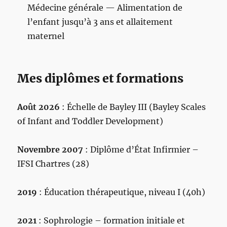
Médecine générale — Alimentation de
l’enfant jusqu’à 3 ans et allaitement
maternel
Mes diplômes et formations
Août 2026
: Échelle de Bayley III (Bayley Scales
of Infant and Toddler Development)
Novembre 2007
: Diplôme d’État Infirmier –
IFSI Chartres (28)
2019
: Éducation thérapeutique, niveau I (40h)
2021
: Sophrologie – formation initiale et