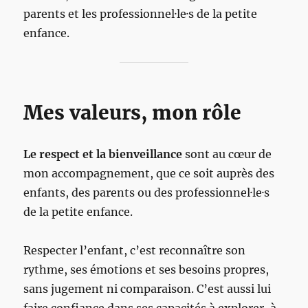
parents et les professionnel·le·s de la petite
enfance.
Mes valeurs, mon rôle
Le respect et la bienveillance
sont au cœur de
mon accompagnement, que ce soit auprès des
enfants, des parents ou des professionnel·le·s
de la petite enfance.
Respecter l’enfant, c’est reconnaître son
rythme, ses émotions et ses besoins propres,
sans jugement ni comparaison. C’est aussi lui
faire confiance dans ses capacités à explorer, à