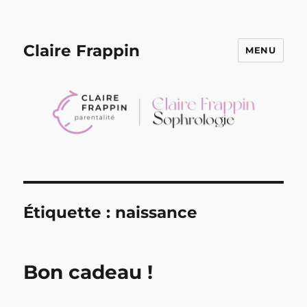
Claire Frappin
MENU
Étiquette :
naissance
Bon cadeau !