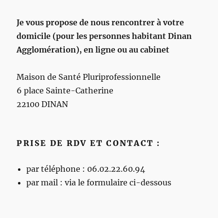
Je vous propose de nous rencontrer à votre
domicile (pour les personnes habitant Dinan
Agglomération), en ligne ou au cabinet
Maison de Santé Pluriprofessionnelle
6 place Sainte-Catherine
22100 DINAN
PRISE DE RDV ET CONTACT :
par téléphone : 06.02.22.60.94
par mail : via le formulaire ci-dessous