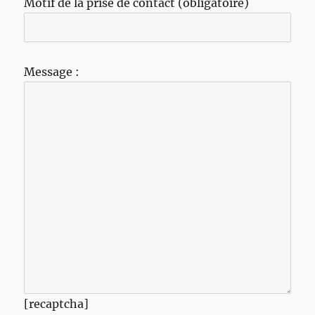
Motif de la prise de contact (obligatoire)
Message :
[recaptcha]