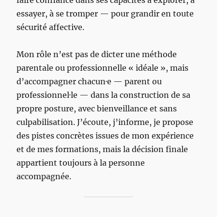
essayer, à se tromper — pour grandir en toute
sécurité affective.
Mon rôle n’est pas de dicter une méthode
parentale ou professionnelle « idéale », mais
d’accompagner chacun·e — parent ou
professionnel·le — dans la construction de sa
propre posture, avec bienveillance et sans
culpabilisation. J’écoute, j’informe, je propose
des pistes concrètes issues de mon expérience
et de mes formations, mais la décision finale
appartient toujours à la personne
accompagnée.