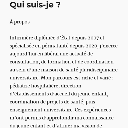
Qui suis-je ?
À propos
Infirmière diplômée d’État depuis 2007 et
spécialisée en périnatalité depuis 2020, j’exerce
aujourd’hui en libéral une activité de
consultation, de formation et de coordination
au sein d’une maison de santé pluridisciplinaire
universitaire. Mon parcours est riche et varié :
pédiatrie hospitalière, direction
d’établissements d’accueil du jeune enfant,
coordination de projets de santé, puis
enseignement universitaire. Ces expériences
m’ont permis d’approfondir ma connaissance
du jeune enfant et d’affiner ma vision de