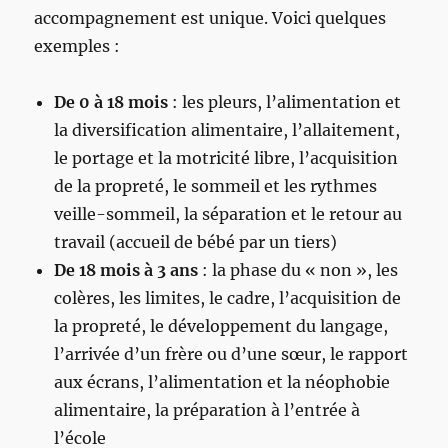
accompagnement est unique. Voici quelques
exemples :
De 0 à 18 mois
: les pleurs, l’alimentation et
la diversification alimentaire, l’allaitement,
le portage et la motricité libre, l’acquisition
de la propreté, le sommeil et les rythmes
veille-sommeil, la séparation et le retour au
travail (accueil de bébé par un tiers)
De 18 mois à 3 ans
: la phase du « non », les
colères, les limites, le cadre, l’acquisition de
la propreté, le développement du langage,
l’arrivée d’un frère ou d’une sœur, le rapport
aux écrans, l’alimentation et la néophobie
alimentaire, la préparation à l’entrée à
l’école