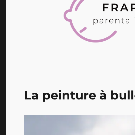
La peinture à bul