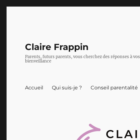
Claire Frappin
Parents, futurs parents, vous cherchez des réponses à vos
bienveillance
Accueil
Qui suis-je ?
Conseil parentalité