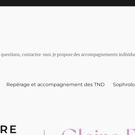
 questions, contactez-moi. Je propose des accompagnements individuels 
Repérage et accompagnement des TND
Sophrolo