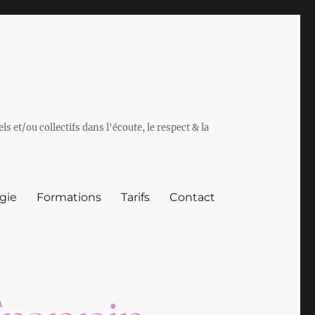
et/ou collectifs dans l'écoute, le respect & la
gie
Formations
Tarifs
Contact